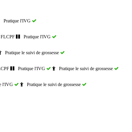
Pratique l'IVG
: FLCPF
Pratique l'IVG
Pratique le suivi de grossesse
LCPF
Pratique l'IVG
Pratique le suivi de grossesse
e l'IVG
Pratique le suivi de grossesse