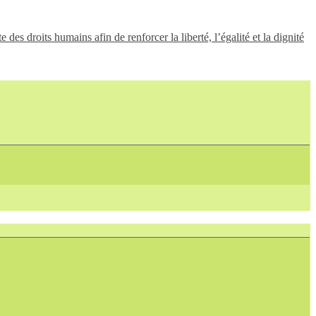
des droits humains afin de renforcer la liberté, l’égalité et la dignité