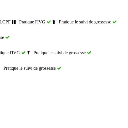
FLCPF
Pratique l'IVG
Pratique le suivi de grossesse
sse
ique l'IVG
Pratique le suivi de grossesse
Pratique le suivi de grossesse