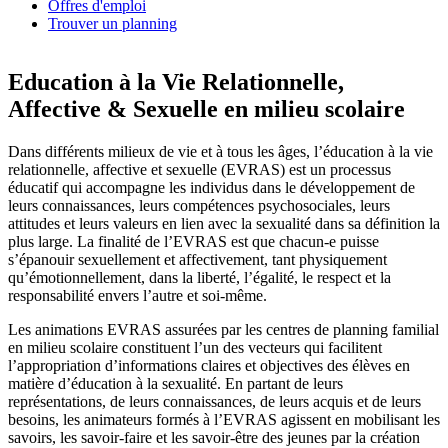
Offres d'emploi
Trouver un planning
Education à la Vie Relationnelle,
Affective & Sexuelle en milieu scolaire
Dans différents milieux de vie et à tous les âges, l’éducation à la vie
relationnelle, affective et sexuelle (EVRAS) est un processus
éducatif qui accompagne les individus dans le développement de
leurs connaissances, leurs compétences psychosociales, leurs
attitudes et leurs valeurs en lien avec la sexualité dans sa définition la
plus large. La finalité de l’EVRAS est que chacun-e puisse
s’épanouir sexuellement et affectivement, tant physiquement
qu’émotionnellement, dans la liberté, l’égalité, le respect et la
responsabilité envers l’autre et soi-même.
Les animations EVRAS assurées par les centres de planning familial
en milieu scolaire constituent l’un des vecteurs qui facilitent
l’appropriation d’informations claires et objectives des élèves en
matière d’éducation à la sexualité. En partant de leurs
représentations, de leurs connaissances, de leurs acquis et de leurs
besoins, les animateurs formés à l’EVRAS agissent en mobilisant les
savoirs, les savoir-faire et les savoir-être des jeunes par la création