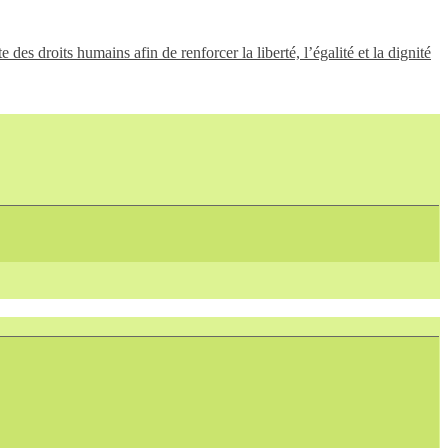
des droits humains afin de renforcer la liberté, l’égalité et la dignité