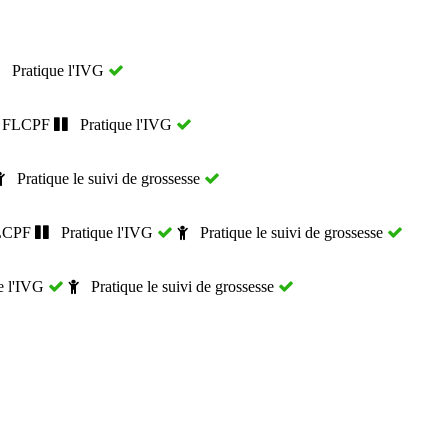
Pratique l'IVG
: FLCPF
Pratique l'IVG
Pratique le suivi de grossesse
LCPF
Pratique l'IVG
Pratique le suivi de grossesse
e l'IVG
Pratique le suivi de grossesse