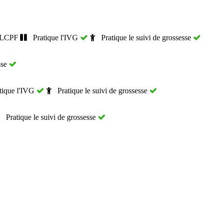
FLCPF
Pratique l'IVG
Pratique le suivi de grossesse
sse
ique l'IVG
Pratique le suivi de grossesse
Pratique le suivi de grossesse