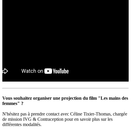
Vous souhaitez organiser une projection du film "Les mains des
femmes" ?
N'hésitez pas à prendre contact avec Céline Tixier-Thomas, chargée
de mission IVG & Contraception pour en savoir plus sur les
différentes modalités.