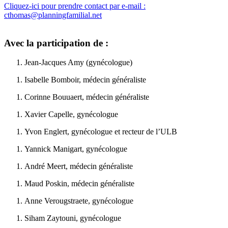
Cliquez-ici pour prendre contact par e-mail :
cthomas@planningfamilial.net
Avec la participation de :
Jean-Jacques Amy (gynécologue)
Isabelle Bomboir, médecin généraliste
Corinne Bouuaert, médecin généraliste
Xavier Capelle, gynécologue
Yvon Englert, gynécologue et recteur de l’ULB
Yannick Manigart, gynécologue
André Meert, médecin généraliste
Maud Poskin, médecin généraliste
Anne Verougstraete, gynécologue
Siham Zaytouni, gynécologue