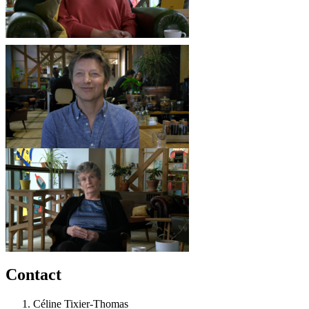
Contact
Céline Tixier-Thomas